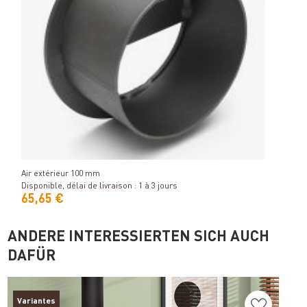
Détails
Air extérieur 100 mm
Disponible, délai de livraison : 1 à 3 jours
65,65 €
ANDERE INTERESSIERTEN SICH AUCH
DAFÜR
Variantes