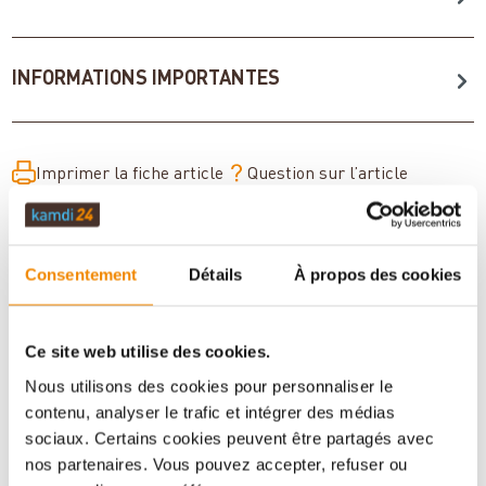
INFORMATIONS IMPORTANTES
Imprimer la fiche article
Question sur l’article
Consentement
Détails
À propos des cookies
Ce site web utilise des cookies.
Nous utilisons des cookies pour personnaliser le
contenu, analyser le trafic et intégrer des médias
sociaux. Certains cookies peuvent être partagés avec
nos partenaires. Vous pouvez accepter, refuser ou
Votre conseiller en matière de poêles