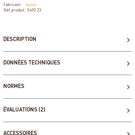
Fabricant:
Justus
Réf. produit :
5492 23
DESCRIPTION
DONNÉES TECHNIQUES
NORMES
ÉVALUATIONS (2)
ACCESSOIRES