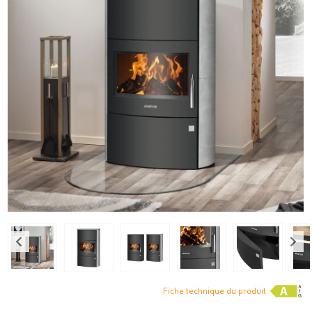
Fiche technique du produit