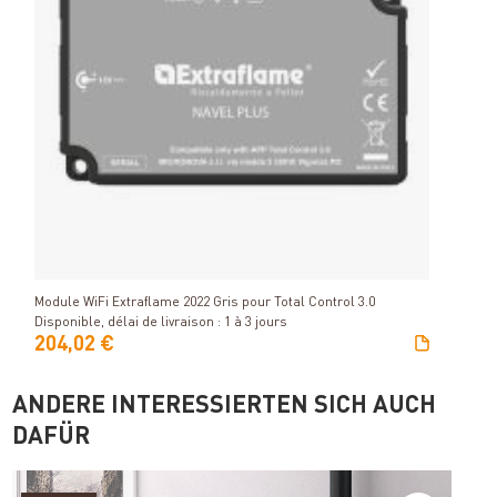
Détails
Module WiFi Extraflame 2022 Gris pour Total Control 3.0
Disponible, délai de livraison : 1 à 3 jours
204,02 €
ANDERE INTERESSIERTEN SICH AUCH
DAFÜR