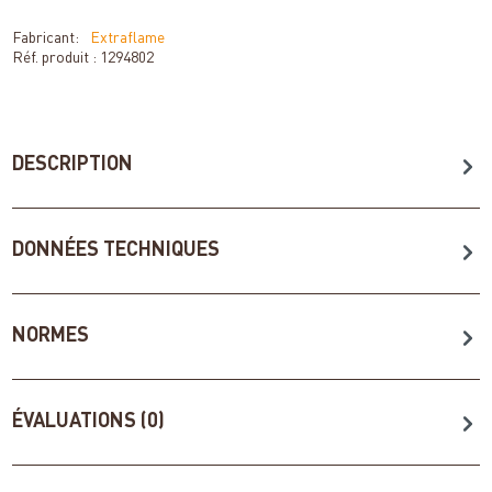
Fabricant:
Extraflame
Réf. produit :
1294802
DESCRIPTION
DONNÉES TECHNIQUES
NORMES
ÉVALUATIONS (0)