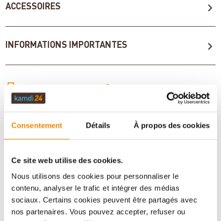
ACCESSOIRES
INFORMATIONS IMPORTANTES
Imprimer la fiche article
Question sur l’article
Consentement
Détails
À propos des cookies
Ce site web utilise des cookies.
Nous utilisons des cookies pour personnaliser le
contenu, analyser le trafic et intégrer des médias
sociaux. Certains cookies peuvent être partagés avec
nos partenaires. Vous pouvez accepter, refuser ou