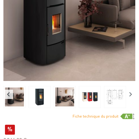
Fiche technique du produit
%