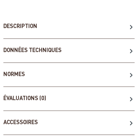
DESCRIPTION
DONNÉES TECHNIQUES
NORMES
ÉVALUATIONS (0)
ACCESSOIRES