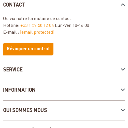
CONTACT
Ou via notre
formulaire de contact
.
Hotline:
+33 1 59 58 12 04
Lun-Ven 10-16:00
E-mail :
[email protected]
Révoquer un contrat
SERVICE
INFORMATION
QUI SOMMES NOUS