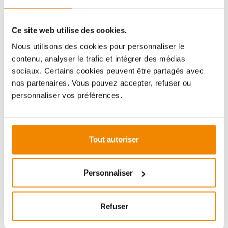
Imprimer la fiche article
Question sur l’article
Ce site web utilise des cookies.
Nous utilisons des cookies pour personnaliser le
contenu, analyser le trafic et intégrer des médias
sociaux. Certains cookies peuvent être partagés avec
nos partenaires. Vous pouvez accepter, refuser ou
personnaliser vos préférences.
ZUBEHÖR
Tout autoriser
Personnaliser
Refuser