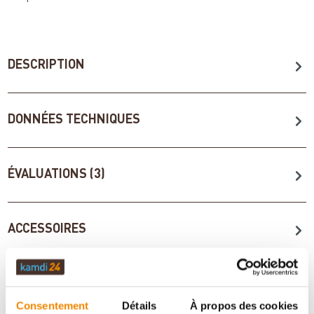
DESCRIPTION
DONNÉES TECHNIQUES
ÉVALUATIONS (3)
ACCESSOIRES
INFORMATIONS IMPORTANTES
Consentement
Détails
À propos des cookies