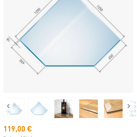
119,00 €