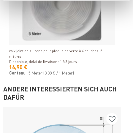
Détails
raik joint en silicone pour plaque de verre à 4 couches, 5
mètres
Disponible, délai de livraison : 1 à 3 jours
16,90 €
Contenu :
5 Meter
(3,38 € / 1 Meter)
ANDERE INTERESSIERTEN SICH AUCH
DAFÜR