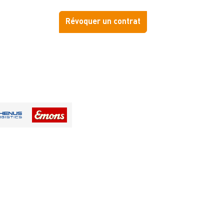
Révoquer un contrat