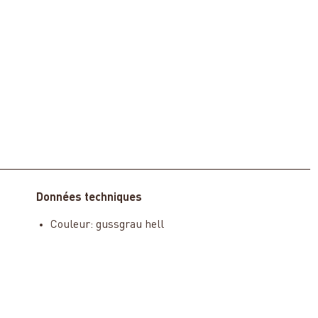
Données techniques
Couleur: gussgrau hell