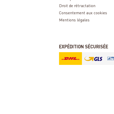
Droit de rétractation
Consentement aux cookies
Mentions légales
EXPÉDITION SÉCURISÉE