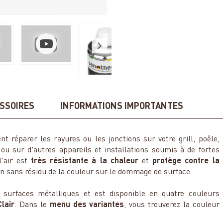
SSOIRES
INFORMATIONS IMPORTANTES
nt réparer les rayures ou les jonctions sur votre grill, poêle,
ou sur d'autres appareils et installations soumis à de fortes
l'air est
très résistante à la chaleur
et
protège contre la
on sans résidu de la couleur sur le dommage de surface.
surfaces métalliques et est disponible en quatre couleurs
Clair
. Dans le
menu des variantes
, vous trouverez la couleur