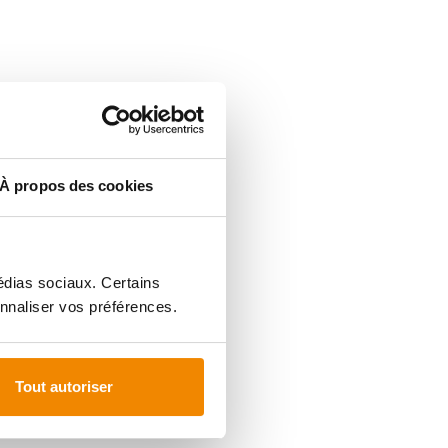
À propos des cookies
médias sociaux. Certains
nnaliser vos préférences.
Tout autoriser