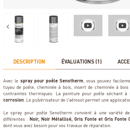
DESCRIPTION
ÉVALUATIONS (1)
ACCE
Avec le
spray pour poêle Senotherm
, vous pouvez facileme
tuyau de poêle, cheminée à bois, insert de cheminée à bois 
contraintes thermiques. La peinture pour poêle séchant à 
corrosion
. Le pulvérisateur de l'aérosol permet une applicati
Le spray pour poêle Senotherm convient à une variété de 
différentes :
Noir, Noir Métallisé, Gris Fonte et Gris Fonte 
dont vous avez besoin pour vos travaux de réparation.