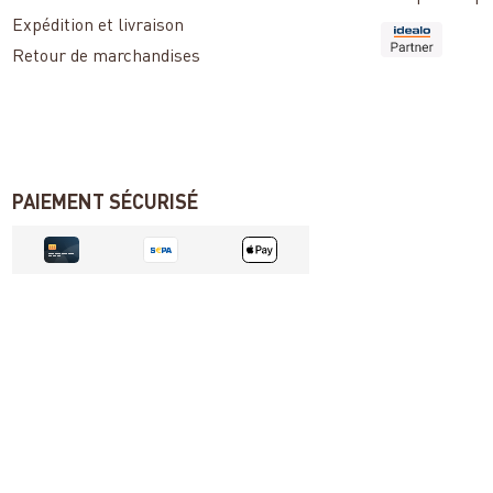
Expédition et livraison
Retour de marchandises
PAIEMENT SÉCURISÉ