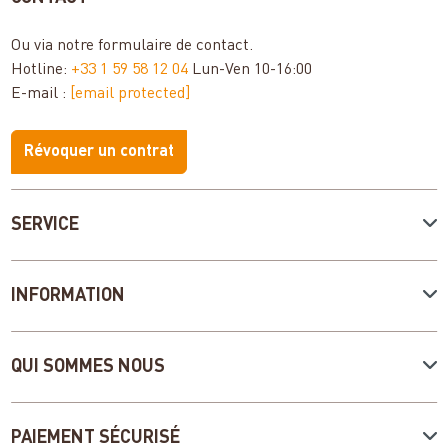
Ou via notre
formulaire de contact
.
Hotline:
+33 1 59 58 12 04
Lun-Ven 10-16:00
E-mail :
[email protected]
Révoquer un contrat
SERVICE
INFORMATION
QUI SOMMES NOUS
PAIEMENT SÉCURISÉ