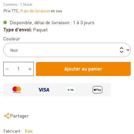
Contenu :
1 Stück
Prix TTC,
frais de livraison
en sus
Disponible, délai de livraison : 1 à 3 jours
Type d'envoi:
Paquet
Sélectionnez
Couleur
Ajouter au panier
Partager
Fabricant:
Raik