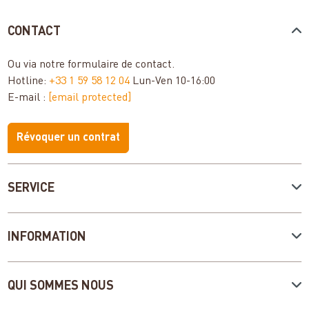
CONTACT
Ou via notre
formulaire de contact
.
Hotline:
+33 1 59 58 12 04
Lun-Ven 10-16:00
E-mail :
[email protected]
Révoquer un contrat
SERVICE
INFORMATION
QUI SOMMES NOUS