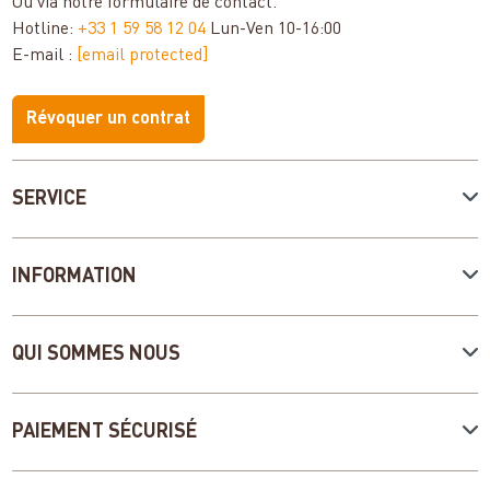
Ou via notre
formulaire de contact
.
Hotline:
+33 1 59 58 12 04
Lun-Ven 10-16:00
E-mail :
[email protected]
Révoquer un contrat
SERVICE
INFORMATION
QUI SOMMES NOUS
PAIEMENT SÉCURISÉ