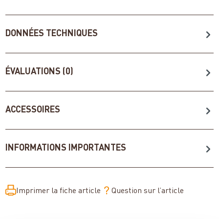
DONNÉES TECHNIQUES
ÉVALUATIONS (0)
ACCESSOIRES
INFORMATIONS IMPORTANTES
Imprimer la fiche article
Question sur l’article