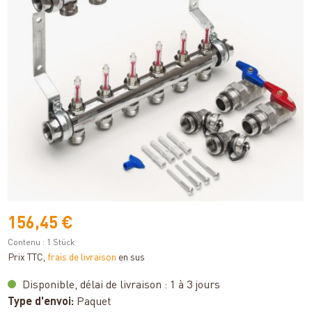
156,45 €
Contenu :
1 Stück
Prix TTC,
frais de livraison
en sus
Disponible, délai de livraison : 1 à 3 jours
Type d'envoi:
Paquet