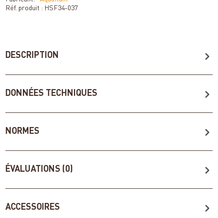
Réf. produit :
HSF34-037
DESCRIPTION
DONNÉES TECHNIQUES
NORMES
ÉVALUATIONS (0)
ACCESSOIRES