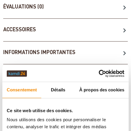
ÉVALUATIONS (0)
ACCESSOIRES
INFORMATIONS IMPORTANTES
Imprimer la fiche article
Question sur l’article
Consentement
Détails
À propos des cookies
Ce site web utilise des cookies.
Nous utilisons des cookies pour personnaliser le
contenu, analyser le trafic et intégrer des médias