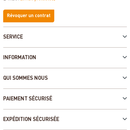
Révoquer un contrat
SERVICE
INFORMATION
QUI SOMMES NOUS
PAIEMENT SÉCURISÉ
EXPÉDITION SÉCURISÉE