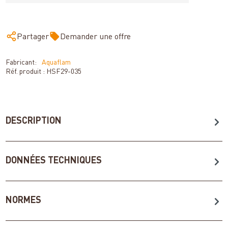
Partager
Demander une offre
Fabricant:
Aquaflam
Réf. produit :
HSF29-035
DESCRIPTION
DONNÉES TECHNIQUES
NORMES