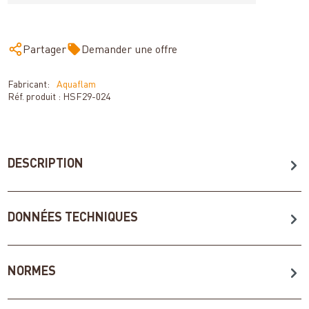
Partager
Demander une offre
Fabricant:
Aquaflam
Réf. produit :
HSF29-024
DESCRIPTION
DONNÉES TECHNIQUES
NORMES