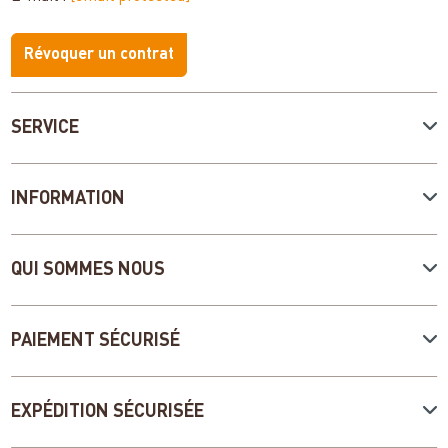
Révoquer un contrat
SERVICE
INFORMATION
QUI SOMMES NOUS
PAIEMENT SÉCURISÉ
EXPÉDITION SÉCURISÉE