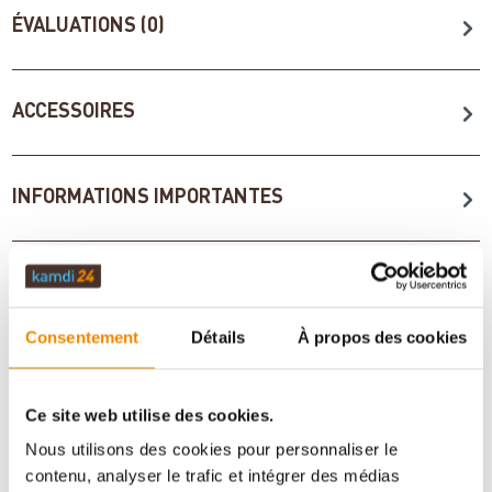
ÉVALUATIONS (0)
ACCESSOIRES
INFORMATIONS IMPORTANTES
Imprimer la fiche article
Question sur l’article
Consentement
Détails
À propos des cookies
Ce site web utilise des cookies.
Nous utilisons des cookies pour personnaliser le
contenu, analyser le trafic et intégrer des médias