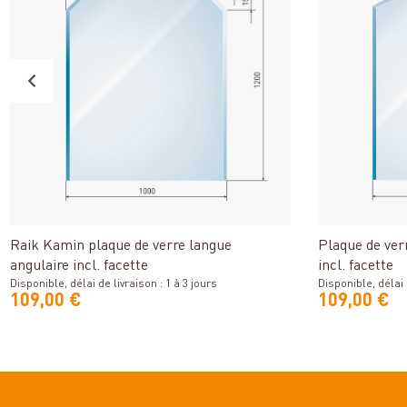
Détails
Raik Kamin plaque de verre langue
Plaque de ver
angulaire incl. facette
incl. facette
Disponible, délai de livraison : 1 à 3 jours
Disponible, délai d
109,00 €
109,00 €