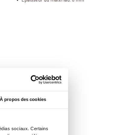
Épaisseur du matériau: 6 mm
À propos des cookies
médias sociaux. Certains