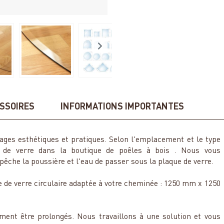
SSOIRES
INFORMATIONS IMPORTANTES
ntages esthétiques et pratiques. Selon l'emplacement et le type
s de verre dans la boutique de poêles à bois . Nous vous
che la poussière et l'eau de passer sous la plaque de verre.
que de verre circulaire adaptée à votre cheminée : 1250 mm x 1250
lement être prolongés. Nous travaillons à une solution et vous